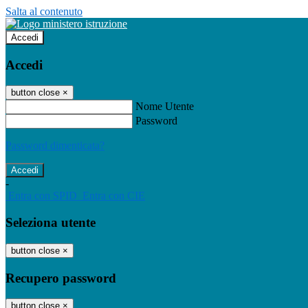
Salta al contenuto
Accedi
Accedi
button close
×
Nome Utente
Password
Password dimenticata?
-
Entra con SPID
Entra con CIE
Seleziona utente
button close
×
Recupero password
button close
×