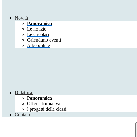
Novità
Panoramica
Le notizie
Le circolari
Calendario eventi
Albo online
Didattica
Panoramica
Offerta formativa
I progetti delle classi
Contatti