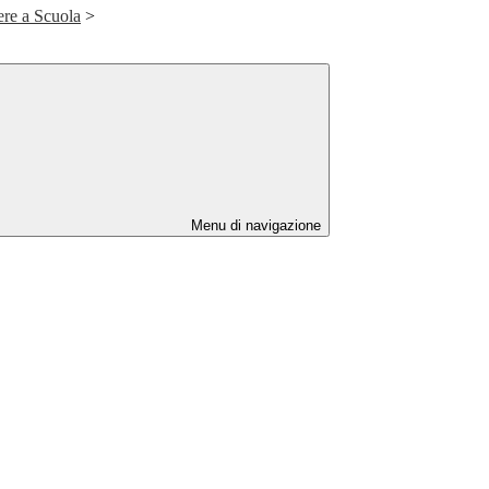
ere a Scuola
>
Menu di navigazione