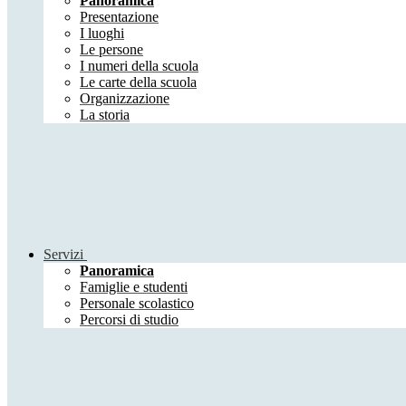
Panoramica
Presentazione
I luoghi
Le persone
I numeri della scuola
Le carte della scuola
Organizzazione
La storia
Servizi
Panoramica
Famiglie e studenti
Personale scolastico
Percorsi di studio