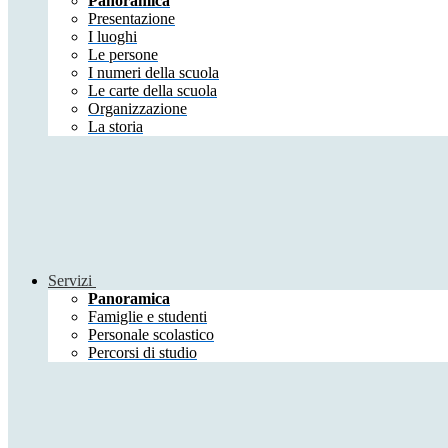
Panoramica
Presentazione
I luoghi
Le persone
I numeri della scuola
Le carte della scuola
Organizzazione
La storia
Servizi
Panoramica
Famiglie e studenti
Personale scolastico
Percorsi di studio