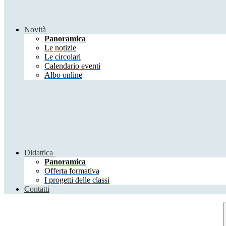
Novità
Panoramica
Le notizie
Le circolari
Calendario eventi
Albo online
Didattica
Panoramica
Offerta formativa
I progetti delle classi
Contatti