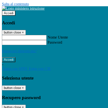
Salta al contenuto
Accedi
Accedi
button close
×
Nome Utente
Password
Password dimenticata?
-
Entra con SPID
Entra con CIE
Seleziona utente
button close
×
Recupero password
button close
×