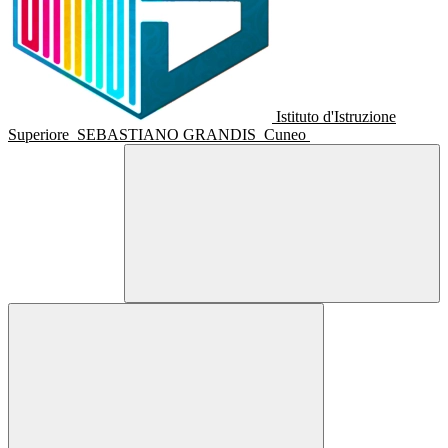
Istituto d'Istruzione
Superiore
SEBASTIANO GRANDIS
Cuneo