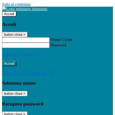
Salta al contenuto
Accedi
Accedi
button close
×
Nome Utente
Password
Password dimenticata?
-
Entra con SPID
Entra con CIE
Seleziona utente
button close
×
Recupero password
button close
×