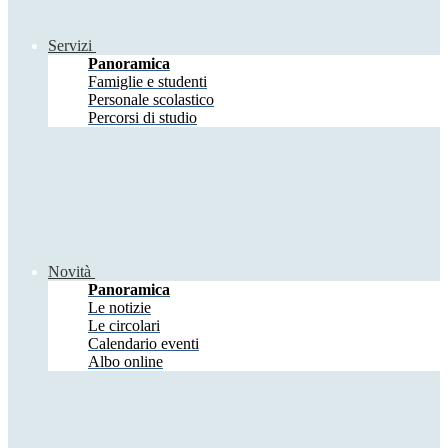
Servizi
Panoramica
Famiglie e studenti
Personale scolastico
Percorsi di studio
Novità
Panoramica
Le notizie
Le circolari
Calendario eventi
Albo online