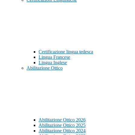
Certificazione lingua tedesca
Lingua Francese
Lingua Inglese
Abilitazione Ottico
Abilitazione Ottico 2026
Abilitazione Ottico 2025
Abilitazione Ottico 2024