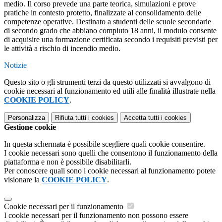
medio
. Il corso prevede una parte teorica, simulazioni e prove
pratiche in contesto protetto, finalizzate al consolidamento delle
competenze operative. Destinato a studenti delle scuole secondarie
di secondo grado
che abbiano compiuto 18 anni
, il modulo consente
di acquisire una formazione certificata secondo i requisiti previsti per
le attività a rischio di incendio medio.
Notizie
Questo sito o gli strumenti terzi da questo utilizzati si avvalgono di
cookie necessari al funzionamento ed utili alle finalità illustrate nella
COOKIE POLICY
.
Personalizza
Rifiuta tutti
i cookies
Accetta tutti
i cookies
Gestione cookie
In questa schermata è possibile scegliere quali cookie consentire.
I cookie necessari sono quelli che consentono il funzionamento della
piattaforma e non è possibile disabilitarli.
Per conoscere quali sono i cookie necessari al funzionamento potete
visionare la
COOKIE POLICY
.
Cookie necessari per il funzionamento
I cookie necessari per il funzionamento non possono essere