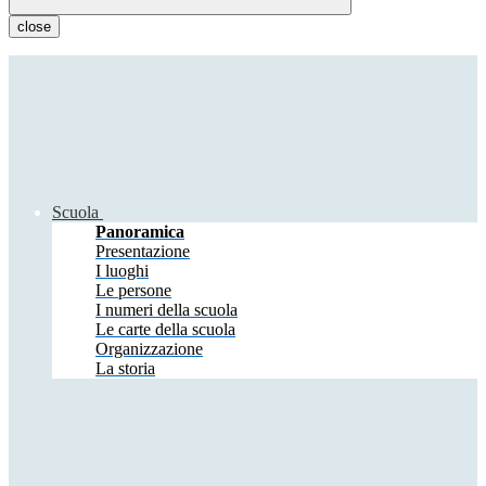
close
Scuola
Panoramica
Presentazione
I luoghi
Le persone
I numeri della scuola
Le carte della scuola
Organizzazione
La storia