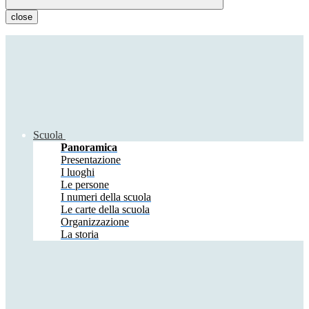
close
Scuola
Panoramica
Presentazione
I luoghi
Le persone
I numeri della scuola
Le carte della scuola
Organizzazione
La storia