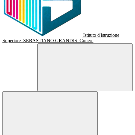
Istituto d'Istruzione
Superiore
SEBASTIANO GRANDIS
Cuneo