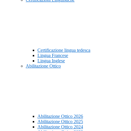
Certificazione lingua tedesca
Lingua Francese
Lingua Inglese
Abilitazione Ottico
Abilitazione Ottico 2026
Abilitazione Ottico 2025
Abilitazione Ottico 2024