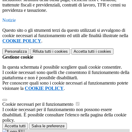
trattenute fiscali e previdenziali, contratti di lavoro, TFR e cenni su
previdenza e tassazione.
Notizie
Questo sito o gli strumenti terzi da questo utilizzati si avvalgono di
cookie necessari al funzionamento ed utili alle finalità illustrate nella
COOKIE POLICY
.
Personalizza
Rifiuta tutti
i cookies
Accetta tutti
i cookies
Gestione cookie
In questa schermata è possibile scegliere quali cookie consentire.
I cookie necessari sono quelli che consentono il funzionamento della
piattaforma e non è possibile disabilitarli.
Per conoscere quali sono i cookie necessari al funzionamento potete
visionare la
COOKIE POLICY
.
Cookie necessari per il funzionamento
I cookie necessari per il funzionamento non possono essere
disabilitati. È possibile consultare l'elenco nella pagina della cookie
policy.
Accetta tutti
Salva le preferenze