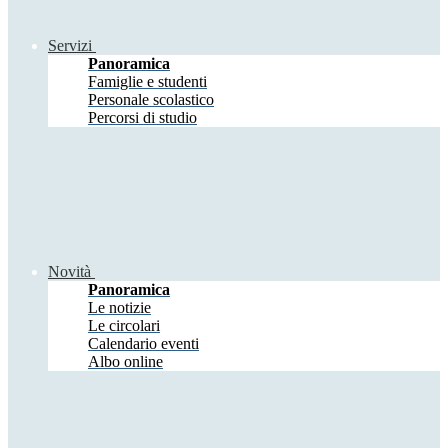
Servizi
Panoramica
Famiglie e studenti
Personale scolastico
Percorsi di studio
Novità
Panoramica
Le notizie
Le circolari
Calendario eventi
Albo online