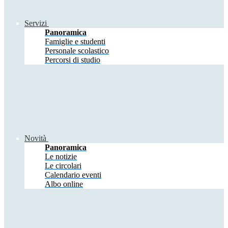
Servizi
Panoramica
Famiglie e studenti
Personale scolastico
Percorsi di studio
Novità
Panoramica
Le notizie
Le circolari
Calendario eventi
Albo online