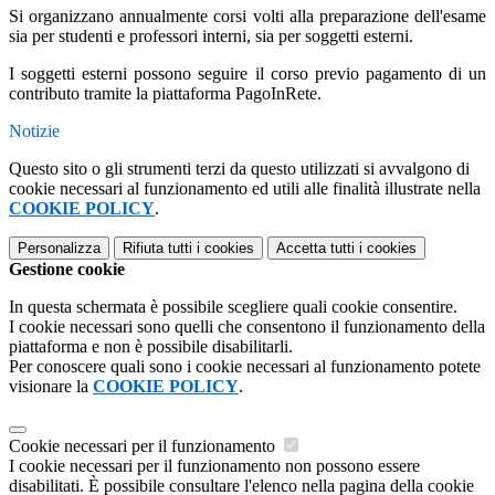
Si organizzano annualmente corsi volti alla preparazione dell'esame
sia per studenti e professori interni, sia per soggetti esterni.
I soggetti esterni possono seguire il corso previo pagamento di un
contributo tramite la piattaforma PagoInRete.
Notizie
Questo sito o gli strumenti terzi da questo utilizzati si avvalgono di
cookie necessari al funzionamento ed utili alle finalità illustrate nella
COOKIE POLICY
.
Personalizza
Rifiuta tutti
i cookies
Accetta tutti
i cookies
Gestione cookie
In questa schermata è possibile scegliere quali cookie consentire.
I cookie necessari sono quelli che consentono il funzionamento della
piattaforma e non è possibile disabilitarli.
Per conoscere quali sono i cookie necessari al funzionamento potete
visionare la
COOKIE POLICY
.
Cookie necessari per il funzionamento
I cookie necessari per il funzionamento non possono essere
disabilitati. È possibile consultare l'elenco nella pagina della cookie