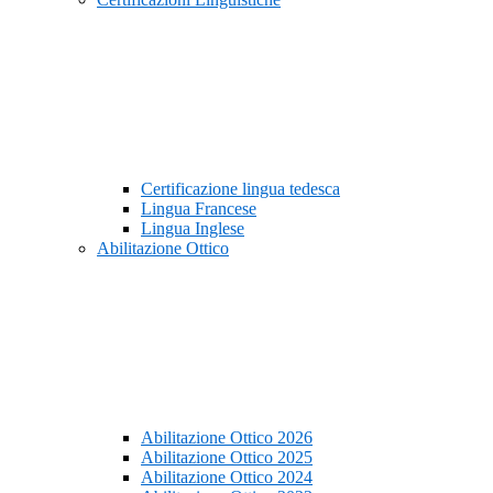
Certificazione lingua tedesca
Lingua Francese
Lingua Inglese
Abilitazione Ottico
Abilitazione Ottico 2026
Abilitazione Ottico 2025
Abilitazione Ottico 2024