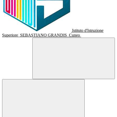
Istituto d'Istruzione
Superiore
SEBASTIANO GRANDIS
Cuneo