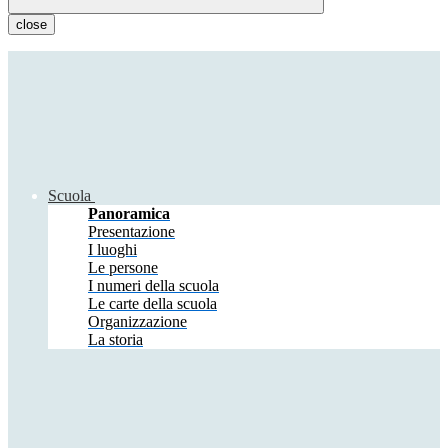
close
Scuola
Panoramica
Presentazione
I luoghi
Le persone
I numeri della scuola
Le carte della scuola
Organizzazione
La storia