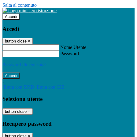
Salta al contenuto
Accedi
Accedi
button close
×
Nome Utente
Password
Password dimenticata?
-
Entra con SPID
Entra con CIE
Seleziona utente
button close
×
Recupero password
button close
×