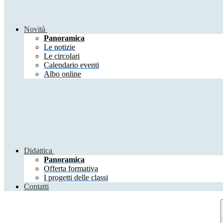
Novità
Panoramica
Le notizie
Le circolari
Calendario eventi
Albo online
Didattica
Panoramica
Offerta formativa
I progetti delle classi
Contatti