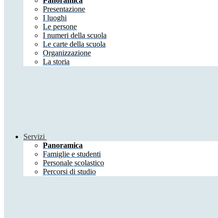
Panoramica
Presentazione
I luoghi
Le persone
I numeri della scuola
Le carte della scuola
Organizzazione
La storia
Servizi
Panoramica
Famiglie e studenti
Personale scolastico
Percorsi di studio