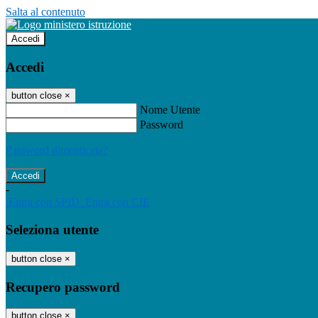
Salta al contenuto
Accedi
Accedi
button close
×
Nome Utente
Password
Password dimenticata?
-
Entra con SPID
Entra con CIE
Seleziona utente
button close
×
Recupero password
button close
×