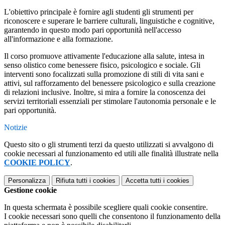
L'obiettivo principale è fornire agli studenti gli strumenti per
riconoscere e superare le barriere culturali, linguistiche e cognitive,
garantendo in questo modo pari opportunità nell'accesso
all'informazione e alla formazione.
Il corso promuove attivamente l'educazione alla salute, intesa in
senso olistico come benessere fisico, psicologico e sociale. Gli
interventi sono focalizzati sulla promozione di stili di vita sani e
attivi, sul rafforzamento del benessere psicologico e sulla creazione
di relazioni inclusive. Inoltre, si mira a fornire la conoscenza dei
servizi territoriali essenziali per stimolare l'autonomia personale e le
pari opportunità.
Notizie
Questo sito o gli strumenti terzi da questo utilizzati si avvalgono di
cookie necessari al funzionamento ed utili alle finalità illustrate nella
COOKIE POLICY
.
Personalizza
Rifiuta tutti
i cookies
Accetta tutti
i cookies
Gestione cookie
In questa schermata è possibile scegliere quali cookie consentire.
I cookie necessari sono quelli che consentono il funzionamento della