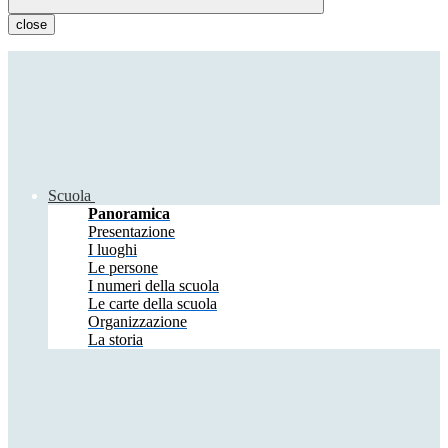
close
Scuola
Panoramica
Presentazione
I luoghi
Le persone
I numeri della scuola
Le carte della scuola
Organizzazione
La storia