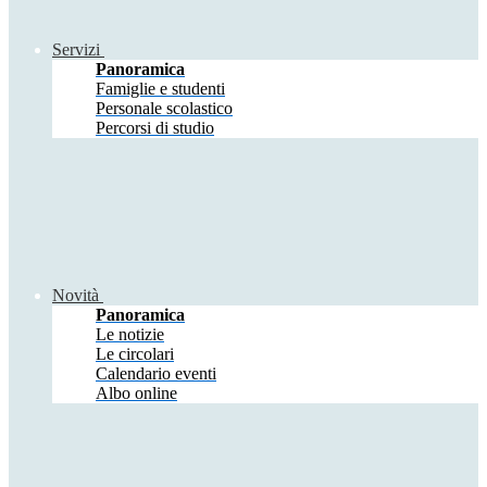
Servizi
Panoramica
Famiglie e studenti
Personale scolastico
Percorsi di studio
Novità
Panoramica
Le notizie
Le circolari
Calendario eventi
Albo online