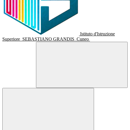
Istituto d'Istruzione
Superiore
SEBASTIANO GRANDIS
Cuneo