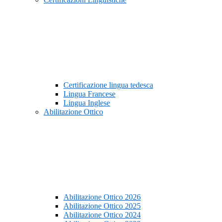
Certificazione lingua tedesca
Lingua Francese
Lingua Inglese
Abilitazione Ottico
Abilitazione Ottico 2026
Abilitazione Ottico 2025
Abilitazione Ottico 2024