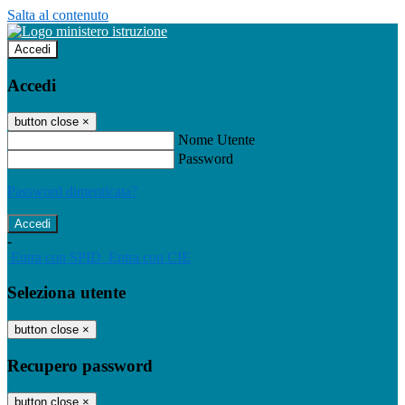
Salta al contenuto
Accedi
Accedi
button close
×
Nome Utente
Password
Password dimenticata?
-
Entra con SPID
Entra con CIE
Seleziona utente
button close
×
Recupero password
button close
×