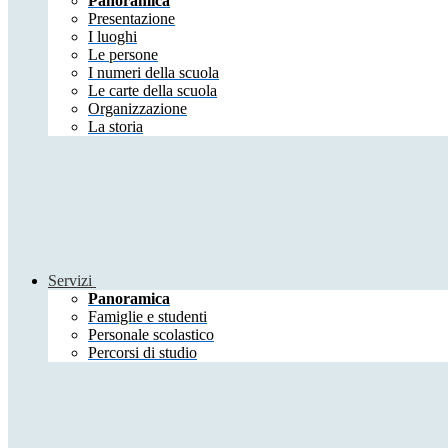
Panoramica
Presentazione
I luoghi
Le persone
I numeri della scuola
Le carte della scuola
Organizzazione
La storia
Servizi
Panoramica
Famiglie e studenti
Personale scolastico
Percorsi di studio