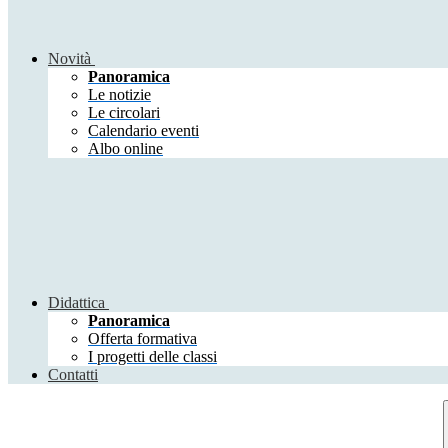
Novità
Panoramica
Le notizie
Le circolari
Calendario eventi
Albo online
Didattica
Panoramica
Offerta formativa
I progetti delle classi
Contatti