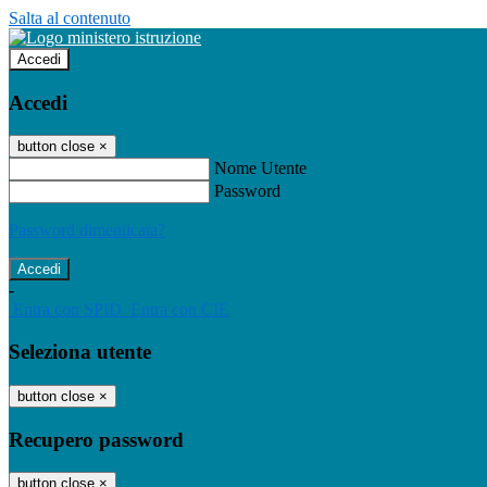
Salta al contenuto
Accedi
Accedi
button close
×
Nome Utente
Password
Password dimenticata?
-
Entra con SPID
Entra con CIE
Seleziona utente
button close
×
Recupero password
button close
×