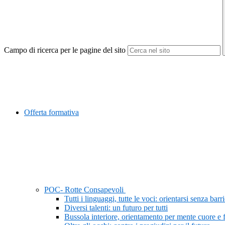
Campo di ricerca per le pagine del sito
Offerta formativa
POC- Rotte Consapevoli
Tutti i linguaggi, tutte le voci: orientarsi senza barr
Diversi talenti: un futuro per tutti
Bussola interiore, orientamento per mente cuore e 