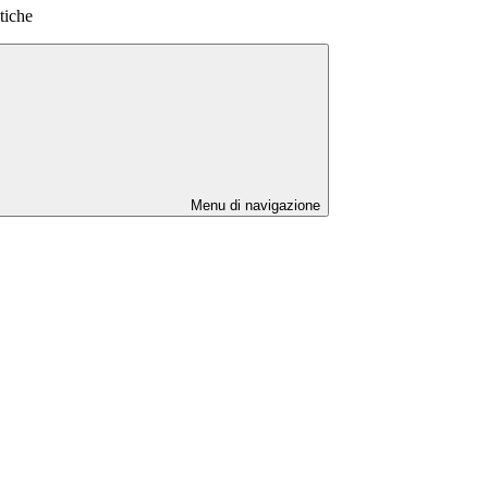
tiche
Menu di navigazione