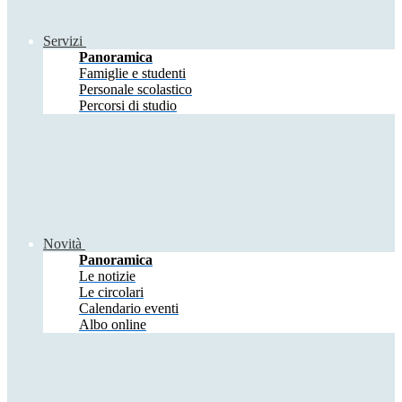
Servizi
Panoramica
Famiglie e studenti
Personale scolastico
Percorsi di studio
Novità
Panoramica
Le notizie
Le circolari
Calendario eventi
Albo online