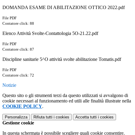
DOMANDA ESAME DI ABILITAZIONE OTTICO 2022.pdf
File PDF
Contatore click: 88
Elenco Attività Svolte-Contattologia 5O-21.22.pdf
File PDF
Contatore click: 87
Discipline sanitarie 5^O attività svolte abilitazione Tomatis.pdf
File PDF
Contatore click: 72
Notizie
Questo sito o gli strumenti terzi da questo utilizzati si avvalgono di
cookie necessari al funzionamento ed utili alle finalità illustrate nella
COOKIE POLICY
.
Personalizza
Rifiuta tutti
i cookies
Accetta tutti
i cookies
Gestione cookie
In questa schermata è possibile scegliere quali cookie consentire.