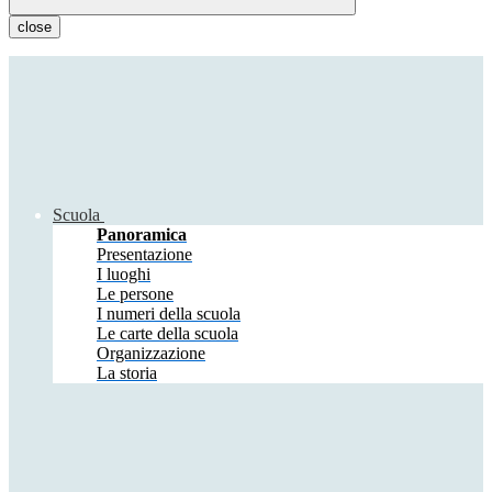
close
Scuola
Panoramica
Presentazione
I luoghi
Le persone
I numeri della scuola
Le carte della scuola
Organizzazione
La storia