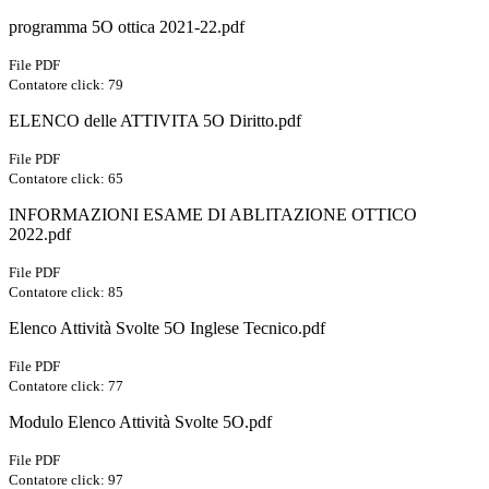
programma 5O ottica 2021-22.pdf
File PDF
Contatore click: 79
ELENCO delle ATTIVITA 5O Diritto.pdf
File PDF
Contatore click: 65
INFORMAZIONI ESAME DI ABLITAZIONE OTTICO
2022.pdf
File PDF
Contatore click: 85
Elenco Attività Svolte 5O Inglese Tecnico.pdf
File PDF
Contatore click: 77
Modulo Elenco Attività Svolte 5O.pdf
File PDF
Contatore click: 97