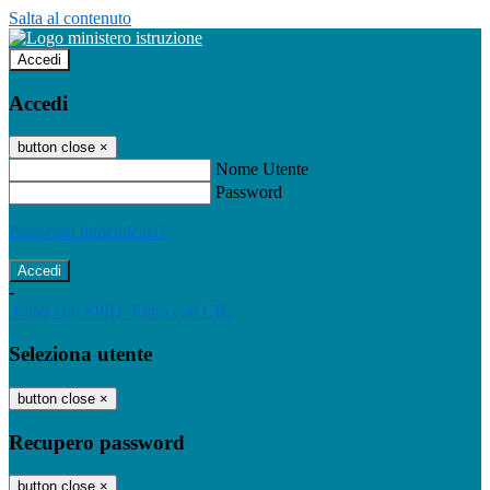
Salta al contenuto
Accedi
Accedi
button close
×
Nome Utente
Password
Password dimenticata?
-
Entra con SPID
Entra con CIE
Seleziona utente
button close
×
Recupero password
button close
×