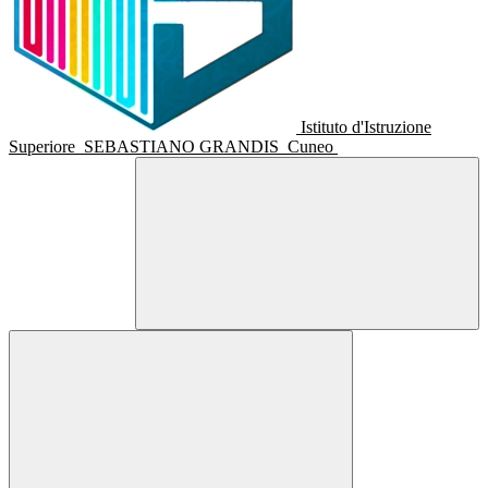
Istituto d'Istruzione
Superiore
SEBASTIANO GRANDIS
Cuneo