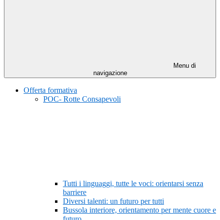
Menu di
navigazione
Offerta formativa
POC- Rotte Consapevoli
Tutti i linguaggi, tutte le voci: orientarsi senza
barriere
Diversi talenti: un futuro per tutti
Bussola interiore, orientamento per mente cuore e
futuro