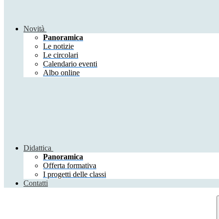
Novità
Panoramica
Le notizie
Le circolari
Calendario eventi
Albo online
Didattica
Panoramica
Offerta formativa
I progetti delle classi
Contatti