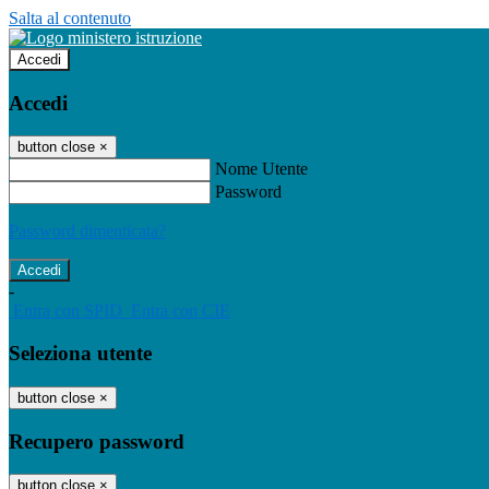
Salta al contenuto
Accedi
Accedi
button close
×
Nome Utente
Password
Password dimenticata?
-
Entra con SPID
Entra con CIE
Seleziona utente
button close
×
Recupero password
button close
×