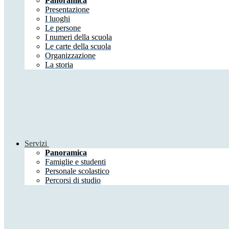
Panoramica
Presentazione
I luoghi
Le persone
I numeri della scuola
Le carte della scuola
Organizzazione
La storia
Servizi
Panoramica
Famiglie e studenti
Personale scolastico
Percorsi di studio