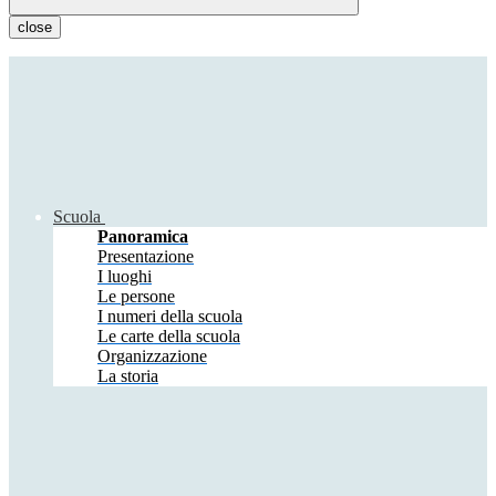
close
Scuola
Panoramica
Presentazione
I luoghi
Le persone
I numeri della scuola
Le carte della scuola
Organizzazione
La storia