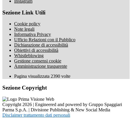
Instagram
Sezione Link Utili
Cookie policy
Note legali
Informativa Privacy
Ufficio Relazioni con il Pubblico
Dichiarazione di accessibilità
Obiettivi di accessibilità
Whistleblowing
Gestione consensi cookie
Amministrazione trasparente
Pagina visualizzata
2390
volte
Sezione Copyright
Copyright 2026 | Engineered and powered by Gruppo Spaggiari
Parma S.p.A. | Divisione Publishing & New Social Media
Disclaimer trattamento dati personali