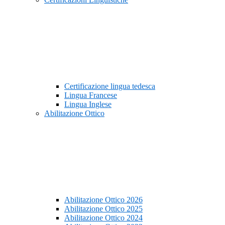
Certificazione lingua tedesca
Lingua Francese
Lingua Inglese
Abilitazione Ottico
Abilitazione Ottico 2026
Abilitazione Ottico 2025
Abilitazione Ottico 2024