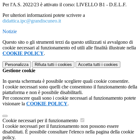
Per l'A.S. 2022/23 è attivato il corso:
LIVELLO B1 - D.E.L.F.
Per ulteriori informazioni potete scrivere a
didattica.ipc@grandiscuneo.it
Notizie
Questo sito o gli strumenti terzi da questo utilizzati si avvalgono di
cookie necessari al funzionamento ed utili alle finalità illustrate nella
COOKIE POLICY
.
Personalizza
Rifiuta tutti
i cookies
Accetta tutti
i cookies
Gestione cookie
In questa schermata è possibile scegliere quali cookie consentire.
I cookie necessari sono quelli che consentono il funzionamento della
piattaforma e non è possibile disabilitarli.
Per conoscere quali sono i cookie necessari al funzionamento potete
visionare la
COOKIE POLICY
.
Cookie necessari per il funzionamento
I cookie necessari per il funzionamento non possono essere
disabilitati. È possibile consultare l'elenco nella pagina della cookie
policy.