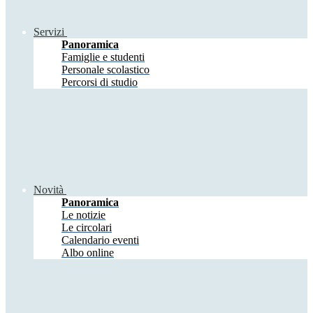
Servizi
Panoramica
Famiglie e studenti
Personale scolastico
Percorsi di studio
Novità
Panoramica
Le notizie
Le circolari
Calendario eventi
Albo online