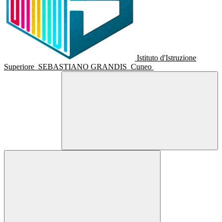
Istituto d'Istruzione
Superiore
SEBASTIANO GRANDIS
Cuneo