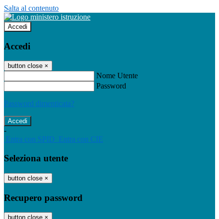
Salta al contenuto
Accedi
Accedi
button close
×
Nome Utente
Password
Password dimenticata?
-
Entra con SPID
Entra con CIE
Seleziona utente
button close
×
Recupero password
button close
×