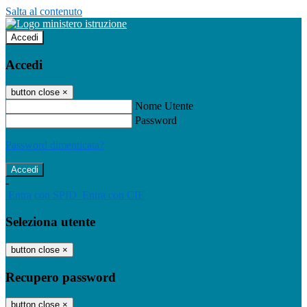
Salta al contenuto
Accedi
Accedi
button close
×
Nome Utente
Password
Password dimenticata?
-
Entra con SPID
Entra con CIE
Seleziona utente
button close
×
Recupero password
button close
×