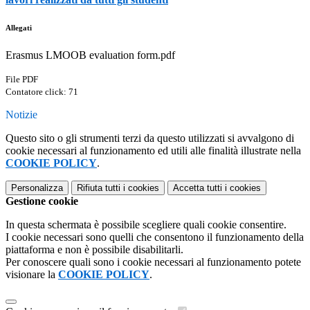
Allegati
Erasmus LMOOB evaluation form.pdf
File PDF
Contatore click: 71
Notizie
Questo sito o gli strumenti terzi da questo utilizzati si avvalgono di
cookie necessari al funzionamento ed utili alle finalità illustrate nella
COOKIE POLICY
.
Personalizza
Rifiuta tutti
i cookies
Accetta tutti
i cookies
Gestione cookie
In questa schermata è possibile scegliere quali cookie consentire.
I cookie necessari sono quelli che consentono il funzionamento della
piattaforma e non è possibile disabilitarli.
Per conoscere quali sono i cookie necessari al funzionamento potete
visionare la
COOKIE POLICY
.