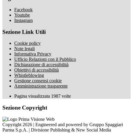
Facebook
Youtube
Instagram
Sezione Link Utili
Cookie policy
Note legali
Informativa Privacy
Ufficio Relazioni con il Pubblico
Dichiarazione di accessibilità
Obiettivi di accessibilità
Whistleblowing
Gestione consensi cookie
Amministrazione trasparente
Pagina visualizzata
1987
volte
Sezione Copyright
Copyright 2026 | Engineered and powered by Gruppo Spaggiari
Parma S.p.A. | Divisione Publishing & New Social Media