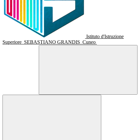
Istituto d'Istruzione
Superiore
SEBASTIANO GRANDIS
Cuneo