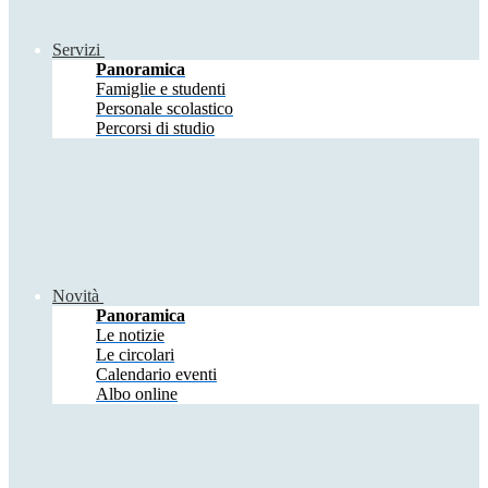
Servizi
Panoramica
Famiglie e studenti
Personale scolastico
Percorsi di studio
Novità
Panoramica
Le notizie
Le circolari
Calendario eventi
Albo online