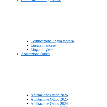
Certificazione lingua tedesca
Lingua Francese
Lingua Inglese
Abilitazione Ottico
Abilitazione Ottico 2026
Abilitazione Ottico 2025
Abilitazione Ottico 2024