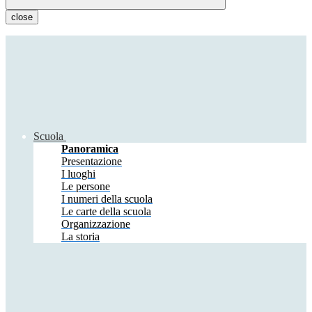
close
Scuola
Panoramica
Presentazione
I luoghi
Le persone
I numeri della scuola
Le carte della scuola
Organizzazione
La storia