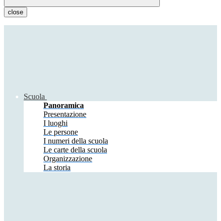
close
Scuola
Panoramica
Presentazione
I luoghi
Le persone
I numeri della scuola
Le carte della scuola
Organizzazione
La storia