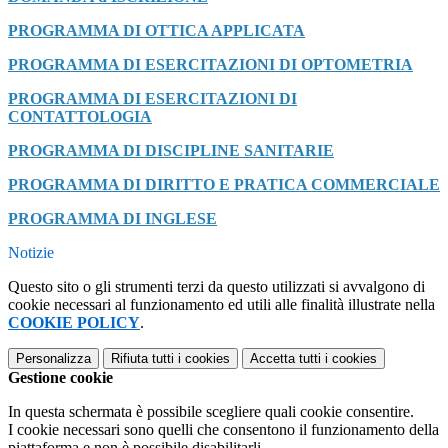
PROGRAMMA DI OTTICA APPLICATA
PROGRAMMA DI ESERCITAZIONI DI OPTOMETRIA
PROGRAMMA DI ESERCITAZIONI DI
CONTATTOLOGIA
PROGRAMMA DI DISCIPLINE SANITARIE
PROGRAMMA DI DIRITTO E PRATICA COMMERCIALE
PROGRAMMA DI INGLESE
Notizie
Questo sito o gli strumenti terzi da questo utilizzati si avvalgono di
cookie necessari al funzionamento ed utili alle finalità illustrate nella
COOKIE POLICY
.
Personalizza
Rifiuta tutti
i cookies
Accetta tutti
i cookies
Gestione cookie
In questa schermata è possibile scegliere quali cookie consentire.
I cookie necessari sono quelli che consentono il funzionamento della
piattaforma e non è possibile disabilitarli.