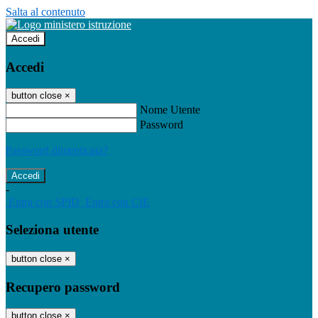
Salta al contenuto
Accedi
Accedi
button close
×
Nome Utente
Password
Password dimenticata?
-
Entra con SPID
Entra con CIE
Seleziona utente
button close
×
Recupero password
button close
×