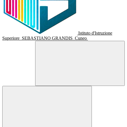
Istituto d'Istruzione
Superiore
SEBASTIANO GRANDIS
Cuneo