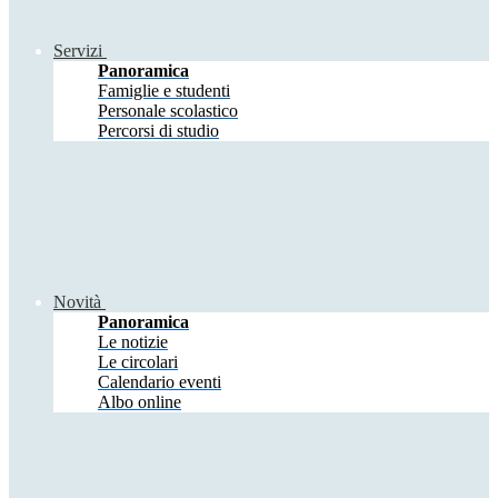
Servizi
Panoramica
Famiglie e studenti
Personale scolastico
Percorsi di studio
Novità
Panoramica
Le notizie
Le circolari
Calendario eventi
Albo online