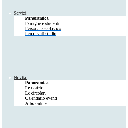
Servizi
Panoramica
Famiglie e studenti
Personale scolastico
Percorsi di studio
Novità
Panoramica
Le notizie
Le circolari
Calendario eventi
Albo online