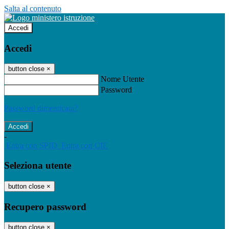
Salta al contenuto
Accedi
Accedi
button close
×
Nome Utente
Password
Password dimenticata?
-
Entra con SPID
Entra con CIE
Seleziona utente
button close
×
Recupero password
button close
×