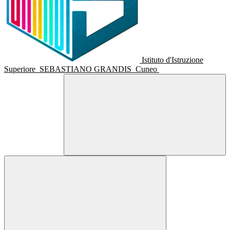
Istituto d'Istruzione
Superiore
SEBASTIANO GRANDIS
Cuneo