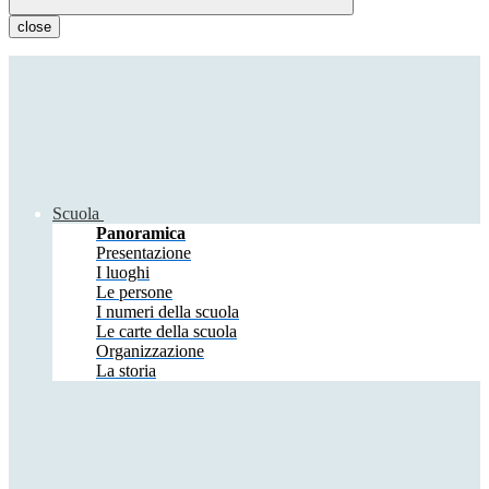
close
Scuola
Panoramica
Presentazione
I luoghi
Le persone
I numeri della scuola
Le carte della scuola
Organizzazione
La storia