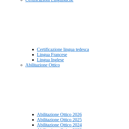
Certificazione lingua tedesca
Lingua Francese
Lingua Inglese
Abilitazione Ottico
Abilitazione Ottico 2026
Abilitazione Ottico 2025
Abilitazione Ottico 2024