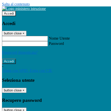
Salta al contenuto
Accedi
Accedi
button close
×
Nome Utente
Password
Password dimenticata?
-
Entra con SPID
Entra con CIE
Seleziona utente
button close
×
Recupero password
button close
×