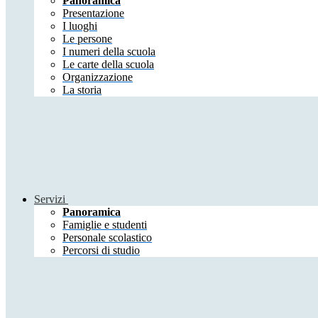
Panoramica
Presentazione
I luoghi
Le persone
I numeri della scuola
Le carte della scuola
Organizzazione
La storia
Servizi
Panoramica
Famiglie e studenti
Personale scolastico
Percorsi di studio