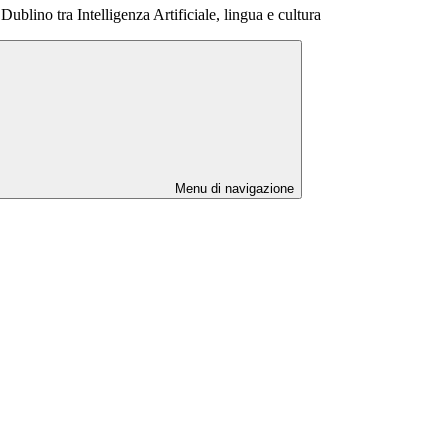
blino tra Intelligenza Artificiale, lingua e cultura
Menu di navigazione