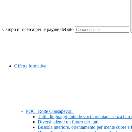
Campo di ricerca per le pagine del sito
Offerta formativa
POC- Rotte Consapevoli
Tutti i linguaggi, tutte le voci: orientarsi senza barr
Diversi talenti: un futuro per tutti
Bussola interiore, orientamento per mente cuore e 