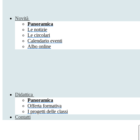
Novità
Panoramica
Le notizie
Le circolari
Calendario eventi
Albo online
Didattica
Panoramica
Offerta formativa
I progetti delle classi
Contatti